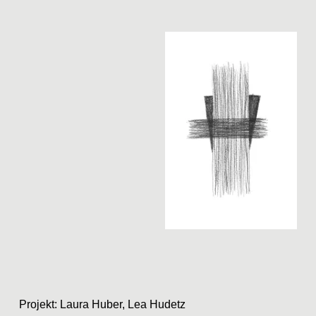
Projekt: Laura Huber, Lea Hudetz