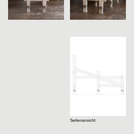
Seitenansicht