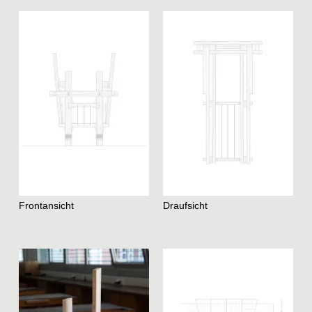
Frontansicht
Draufsicht