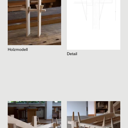
Holzmodell
Detail