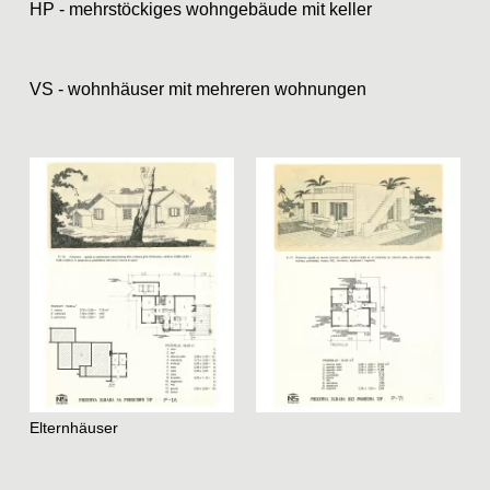
HP - mehrstöckiges wohngebäude mit keller
VS - wohnhäuser mit mehreren wohnungen
Elternhäuser