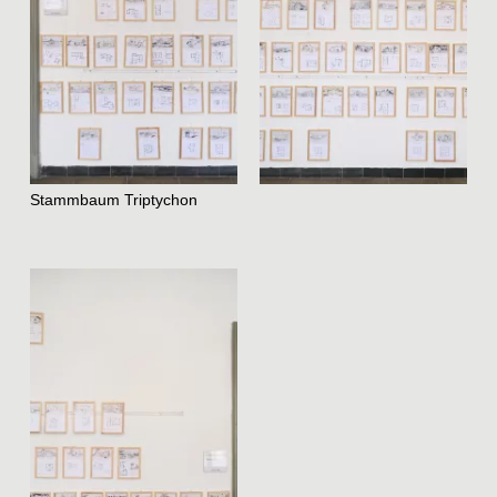
Stammbaum Triptychon