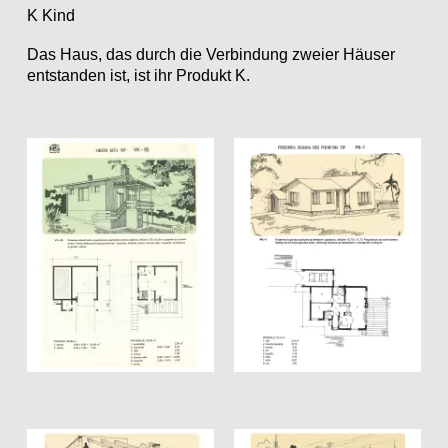
K Kind
Das Haus, das durch die Verbindung zweier Häuser
entstanden ist, ist ihr Produkt K.