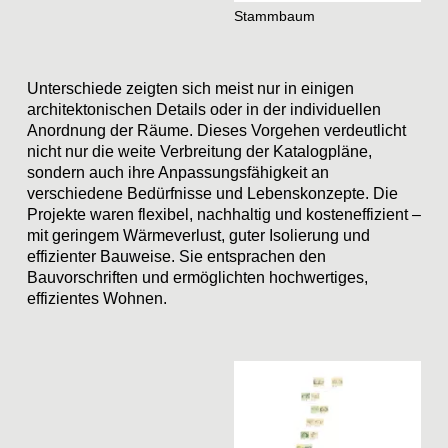
Stammbaum
Unterschiede zeigten sich meist nur in einigen
architektonischen Details oder in der individuellen
Anordnung der Räume. Dieses Vorgehen verdeutlicht
nicht nur die weite Verbreitung der Katalogpläne,
sondern auch ihre Anpassungsfähigkeit an
verschiedene Bedürfnisse und Lebenskonzepte. Die
Projekte waren flexibel, nachhaltig und kosteneffizient –
mit geringem Wärmeverlust, guter Isolierung und
effizienter Bauweise. Sie entsprachen den
Bauvorschriften und ermöglichten hochwertiges,
effizientes Wohnen.