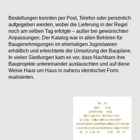
Bestellungen konnten per Post, Telefon oder persönlich
aufgegeben werden, wobei die Lieferung in der Regel
noch am selben Tag erfolgte – außer bei gewünschten
Anpassungen. Der Katalog war in allen Behören für
Baugenehmigungen im ehemaligen Jugoslawien
erhältlich und erleichterte die Umsetzung der Baupläne.
In vielen Siedlungen kam es vor, dass Nachbarn ihre
Bauprojekte untereinander austauschten und auf diese
Weise Haus um Haus in nahezu identischer Form
realisierten.