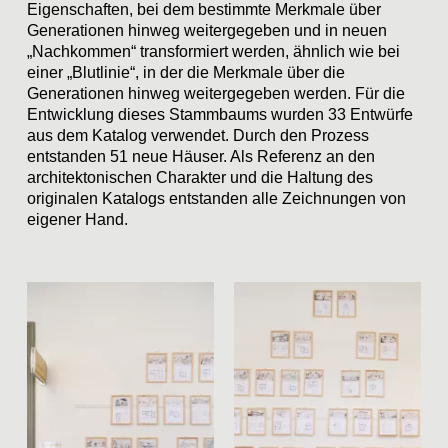
Eigenschaften, bei dem bestimmte Merkmale über
Generationen hinweg weitergegeben und in neuen
„Nachkommen“ transformiert werden, ähnlich wie bei
einer
„Blutlinie“
, in der die Merkmale über die
Generationen hinweg weitergegeben werden. Für die
Entwicklung dieses Stammbaums wurden 33 Entwürfe
aus dem Katalog verwendet. Durch den Prozess
entstanden 51 neue Häuser. Als Referenz an den
architektonischen Charakter und die Haltung des
originalen Katalogs entstanden alle Zeichnungen von
eigener Hand.