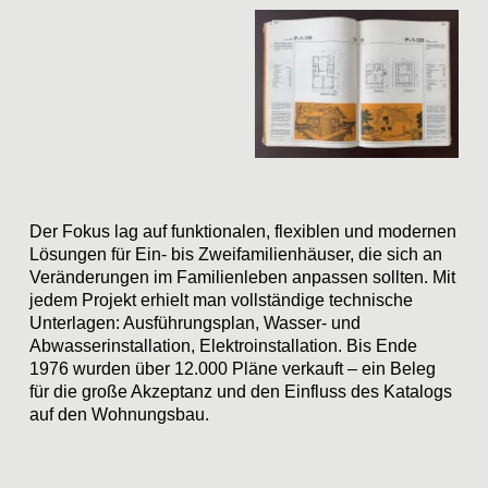
Der Fokus lag auf funktionalen, flexiblen und modernen
Lösungen für Ein- bis Zweifamilienhäuser, die sich an
Veränderungen im Familienleben anpassen sollten. Mit
jedem Projekt erhielt man vollständige technische
Unterlagen: Ausführungsplan, Wasser- und
Abwasserinstallation, Elektroinstallation. Bis Ende
1976 wurden über 12.000 Pläne verkauft – ein Beleg
für die große Akzeptanz und den Einfluss des Katalogs
auf den Wohnungsbau.