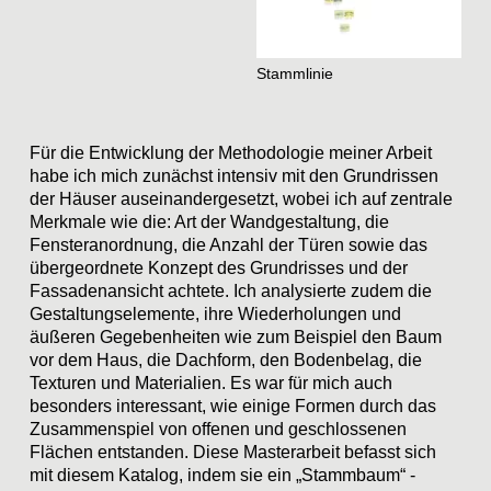
Stammlinie
Für die Entwicklung der
Methodologie
meiner Arbeit
habe ich mich zunächst intensiv mit den Grundrissen
der Häuser auseinandergesetzt, wobei ich auf zentrale
Merkmale wie die: Art der Wandgestaltung, die
Fensteranordnung, die Anzahl der Türen sowie das
übergeordnete Konzept des Grundrisses und der
Fassadenansicht achtete. Ich analysierte zudem die
Gestaltungselemente
, ihre Wiederholungen und
äußeren Gegebenheiten wie zum Beispiel den Baum
vor dem Haus, die Dachform, den Bodenbelag, die
Texturen und Materialien. Es war für mich auch
besonders interessant, wie einige Formen durch das
Zusammenspiel
von offenen und geschlossenen
Flächen entstanden. Diese Masterarbeit befasst sich
mit diesem Katalog, indem sie ein
„Stammbaum“
-