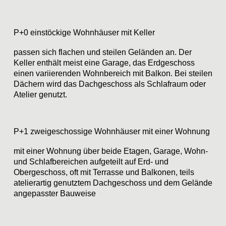
P+0 einstöckige Wohnhäuser mit Keller
passen sich flachen und steilen Geländen an. Der
Keller enthält meist eine Garage, das Erdgeschoss
einen variierenden Wohnbereich mit Balkon. Bei steilen
Dächern wird das Dachgeschoss als Schlafraum oder
Atelier genutzt.
P+1 zweigeschossige Wohnhäuser mit einer Wohnung
mit einer Wohnung über beide Etagen, Garage, Wohn-
und Schlafbereichen aufgeteilt auf Erd- und
Obergeschoss, oft mit Terrasse und Balkonen, teils
atelierartig genutztem Dachgeschoss und dem Gelände
angepasster Bauweise