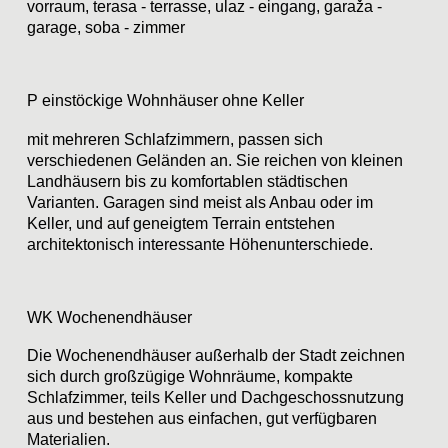
vorraum, terasa - terrasse, ulaz - eingang, garaža -
garage, soba - zimmer
P einstöckige Wohnhäuser ohne Keller
mit mehreren Schlafzimmern, passen sich
verschiedenen Geländen an. Sie reichen von kleinen
Landhäusern bis zu komfortablen städtischen
Varianten. Garagen sind meist als Anbau oder im
Keller, und auf geneigtem Terrain entstehen
architektonisch interessante Höhenunterschiede.
WK Wochenendhäuser
Die Wochenendhäuser außerhalb der Stadt zeichnen
sich durch großzügige Wohnräume, kompakte
Schlafzimmer, teils Keller und Dachgeschossnutzung
aus und bestehen aus einfachen, gut verfügbaren
Materialien.