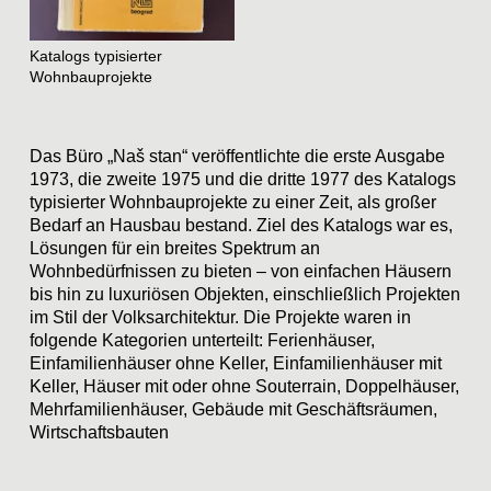
Katalogs typisierter
Wohnbauprojekte
Das Büro „Naš stan“ veröffentlichte die erste Ausgabe
1973, die zweite 1975 und die dritte 1977 des Katalogs
typisierter Wohnbauprojekte zu einer Zeit, als großer
Bedarf an Hausbau bestand. Ziel des Katalogs war es,
Lösungen für ein breites Spektrum an
Wohnbedürfnissen zu bieten – von einfachen Häusern
bis hin zu luxuriösen Objekten, einschließlich Projekten
im Stil der Volksarchitektur. Die Projekte waren in
folgende Kategorien unterteilt: Ferienhäuser,
Einfamilienhäuser ohne Keller, Einfamilienhäuser mit
Keller, Häuser mit oder ohne Souterrain, Doppelhäuser,
Mehrfamilienhäuser, Gebäude mit Geschäftsräumen,
Wirtschaftsbauten