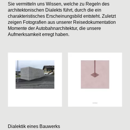
Sie vermitteln uns Wissen, welche zu Regeln des
architektonischen Dialekts führt, durch die ein
charakteristisches Erscheinungsbild entsteht. Zuletzt
zeigen Fotografien aus unserer Reisedokumentation
Momente der Autobahnarchitektur, die unsere
Aufmerksamkeit erregt haben.
Dialektik eines Bauwerks