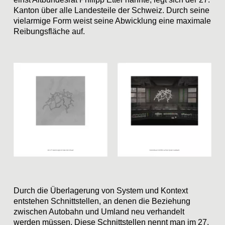
Kanton über alle Landesteile der Schweiz. Durch seine
vielarmige Form weist seine Abwicklung eine maximale
Reibungsfläche auf.
Durch die Überlagerung von System und Kontext
entstehen Schnittstellen, an denen die Beziehung
zwischen Autobahn und Umland neu verhandelt
werden müssen. Diese Schnittstellen nennt man im 27.