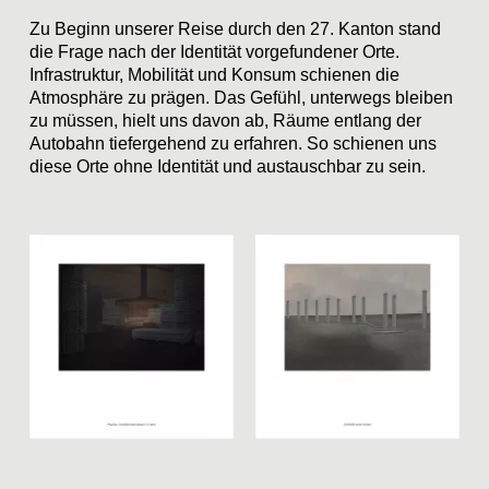
Zu Beginn unserer Reise durch den 27. Kanton stand
die Frage nach der Identität vorgefundener Orte.
Infrastruktur, Mobilität und Konsum schienen die
Atmosphäre zu prägen. Das Gefühl, unterwegs bleiben
zu müssen, hielt uns davon ab, Räume entlang der
Autobahn tiefergehend zu erfahren. So schienen uns
diese Orte ohne Identität und austauschbar zu sein.