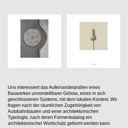
Uns interessiert das Aufeinanderprallen eines
Bauwerkes unvorstellbarer Grösse, eines in sich
geschlossenen Systems, mit dem lokalen Kontext. Wir
fragen nach der räumlichen Zugehörigkeit von
Autobahnbauten und einer architektonischen
Typologie, nach deren Formenkatalog ein
architektonischer Wortschatz geformt werden kann.