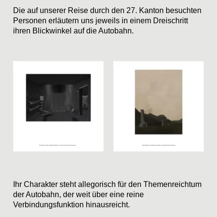
Die auf unserer Reise durch den 27. Kanton besuchten
Personen erläutern uns jeweils in einem Dreischritt
ihren Blickwinkel auf die Autobahn.
Ihr Charakter steht allegorisch für den Themenreichtum
der Autobahn, der weit über eine reine
Verbindungsfunktion hinausreicht.