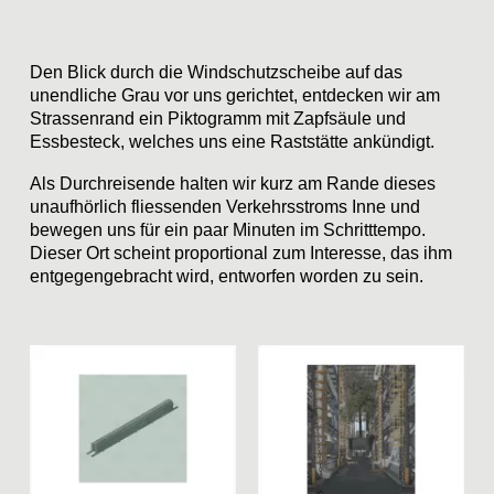
Den Blick durch die Windschutzscheibe auf das
unendliche Grau vor uns gerichtet, entdecken wir am
Strassenrand ein Piktogramm mit Zapfsäule und
Essbesteck, welches uns eine Raststätte ankündigt.
Als Durchreisende halten wir kurz am Rande dieses
unaufhörlich fliessenden Verkehrsstroms Inne und
bewegen uns für ein paar Minuten im Schritttempo.
Dieser Ort scheint proportional zum Interesse, das ihm
entgegengebracht wird, entworfen worden zu sein.