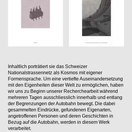
Inhaltlich porträtiert sie das Schweizer
Nationalstrassennetz als Kosmos mit eigener
Formensprache. Um eine vertiefte Auseinandersetzung
mit den Eigenheiten dieser Welt zu ermöglichen, haben
wir uns zu Beginn unserer Recherchearbeit während
mehreren Tagen ausschliesslich innerhalb und entlang
der Begrenzungen der Autobahn bewegt. Die dabei
gesammelten Eindrücke, gefundenen Eigenarten,
angetroffenen Personen und deren Geschichten in
Bezug auf die Autobahn, werden in diesem Werk
verarbeitet.