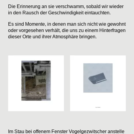
Die Erinnerung an sie verschwamm, sobald wir wieder
in den Rausch der Geschwindigkeit eintauchten.
Es sind Momente, in denen man sich nicht wie gewohnt
oder vorgesehen verhält, die uns zu einem Hinterfragen
dieser Orte und ihrer Atmosphäre bringen.
Im Stau bei offenem Fenster Vogelgezwitscher anstelle