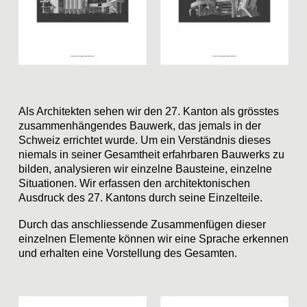
Als Architekten sehen wir den 27. Kanton als grösstes
zusammenhängendes Bauwerk, das jemals in der
Schweiz errichtet wurde. Um ein Verständnis dieses
niemals in seiner Gesamtheit erfahrbaren Bauwerks zu
bilden, analysieren wir einzelne Bausteine, einzelne
Situationen. Wir erfassen den architektonischen
Ausdruck des 27. Kantons durch seine Einzelteile.
Durch das anschliessende Zusammenfügen dieser
einzelnen Elemente können wir eine Sprache erkennen
und erhalten eine Vorstellung des Gesamten.