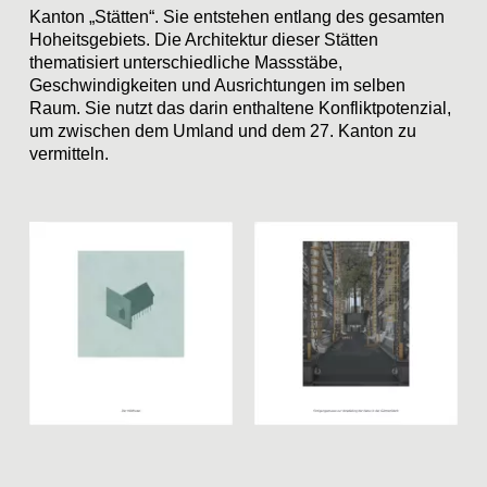
Kanton „Stätten“. Sie entstehen entlang des gesamten
Hoheitsgebiets. Die Architektur dieser Stätten
thematisiert unterschiedliche Massstäbe,
Geschwindigkeiten und Ausrichtungen im selben
Raum. Sie nutzt das darin enthaltene Konfliktpotenzial,
um zwischen dem Umland und dem 27. Kanton zu
vermitteln.