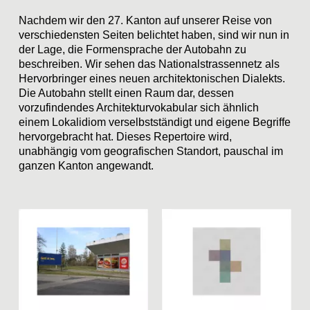
Nachdem wir den 27. Kanton auf unserer Reise von
verschiedensten Seiten belichtet haben, sind wir nun in
der Lage, die Formensprache der Autobahn zu
beschreiben. Wir sehen das Nationalstrassennetz als
Hervorbringer eines neuen architektonischen Dialekts.
Die Autobahn stellt einen Raum dar, dessen
vorzufindendes Architekturvokabular sich ähnlich
einem Lokalidiom verselbstständigt und eigene Begriffe
hervorgebracht hat. Dieses Repertoire wird,
unabhängig vom geografischen Standort, pauschal im
ganzen Kanton angewandt.