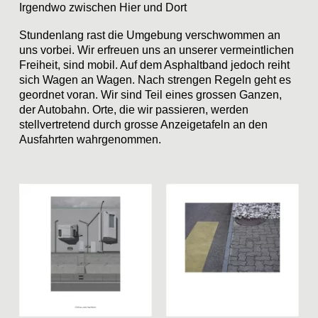
Irgendwo zwischen Hier und Dort
Stundenlang rast die Umgebung verschwommen an
uns vorbei. Wir erfreuen uns an unserer vermeintlichen
Freiheit, sind mobil. Auf dem Asphaltband jedoch reiht
sich Wagen an Wagen. Nach strengen Regeln geht es
geordnet voran. Wir sind Teil eines grossen Ganzen,
der Autobahn. Orte, die wir passieren, werden
stellvertretend durch grosse Anzeigetafeln an den
Ausfahrten wahrgenommen.