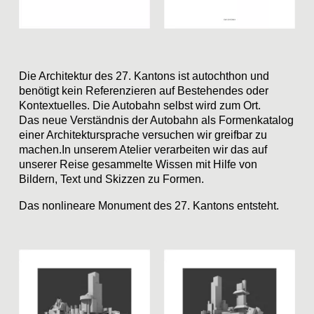
Die Architektur des 27. Kantons ist autochthon und
benötigt kein Referenzieren auf Bestehendes oder
Kontextuelles. Die Autobahn selbst wird zum Ort.
Das neue Verständnis der Autobahn als Formenkatalog
einer Architektursprache versuchen wir greifbar zu
machen.In unserem Atelier verarbeiten wir das auf
unserer Reise gesammelte Wissen mit Hilfe von
Bildern, Text und Skizzen zu Formen.
Das nonlineare Monument des 27. Kantons entsteht.