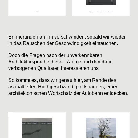
Erinnerungen an ihn verschwinden, sobald wir wieder
in das Rauschen der Geschwindigkeit eintauchen.
Doch die Fragen nach der unverkennbaren
Architektursprache dieser Räume und den darin
verborgenen Qualitäten interessieren uns.
So kommt es, dass wir genau hier, am Rande des
asphaltierten Hochgeschwindigkeitsbandes, einen
architektonischen Wortschatz der Autobahn entdecken.