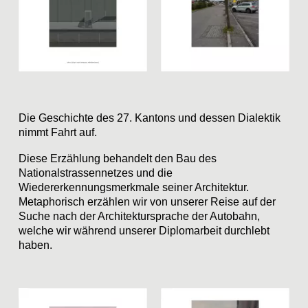
Die Geschichte des 27. Kantons und dessen Dialektik
nimmt Fahrt auf.
Diese Erzählung behandelt den Bau des
Nationalstrassennetzes und die
Wiedererkennungsmerkmale seiner Architektur.
Metaphorisch erzählen wir von unserer Reise auf der
Suche nach der Architektursprache der Autobahn,
welche wir während unserer Diplomarbeit durchlebt
haben.