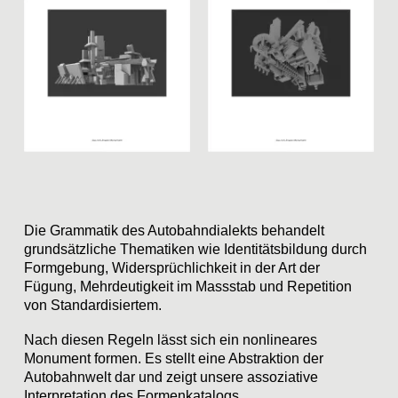
Die Grammatik des Autobahndialekts behandelt
grundsätzliche Thematiken wie Identitätsbildung durch
Formgebung, Widersprüchlichkeit in der Art der
Fügung, Mehrdeutigkeit im Massstab und Repetition
von Standardisiertem.
Nach diesen Regeln lässt sich ein nonlineares
Monument formen. Es stellt eine Abstraktion der
Autobahnwelt dar und zeigt unsere assoziative
Interpretation des Formenkatalogs.