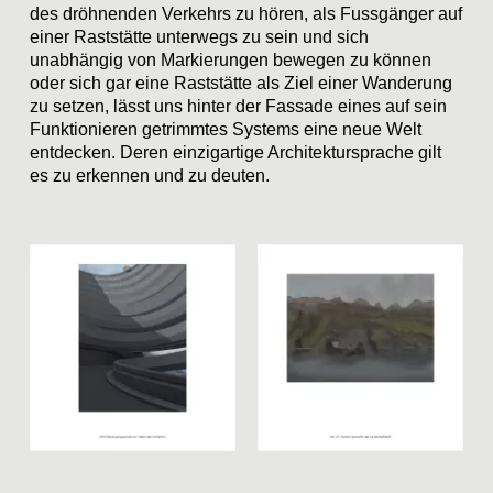
des dröhnenden Verkehrs zu hören, als Fussgänger auf
einer Raststätte unterwegs zu sein und sich
unabhängig von Markierungen bewegen zu können
oder sich gar eine Raststätte als Ziel einer Wanderung
zu setzen, lässt uns hinter der Fassade eines auf sein
Funktionieren getrimmtes Systems eine neue Welt
entdecken. Deren einzigartige Architektursprache gilt
es zu erkennen und zu deuten.