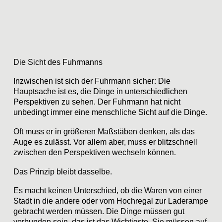
Die Sicht des Fuhrmanns
Inzwischen ist sich der Fuhrmann sicher: Die
Hauptsache ist es, die Dinge in unterschiedlichen
Perspektiven zu sehen. Der Fuhrmann hat nicht
unbedingt immer eine menschliche Sicht auf die Dinge.
Oft muss er in größeren Maßstäben denken, als das
Auge es zulässt. Vor allem aber, muss er blitzschnell
zwischen den Perspektiven wechseln können.
Das Prinzip bleibt dasselbe.
Es macht keinen Unterschied, ob die Waren von einer
Stadt in die andere oder vom Hochregal zur Laderampe
gebracht werden müssen. Die Dinge müssen gut
verbunden sein, das ist das Wichtigste. Sie müssen auf