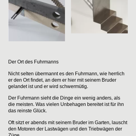
Der Ort des Fuhrmanns
Nicht selten übermannt es den Fuhrmann, wie herrlich
er den Ort findet, an dem er hier mit seinem Bruder
gelandet ist und er wird schwermütig.
Der Fuhrmann sieht die Dinge ein wenig anders, als
die meisten. Was vielen Unbehagen bereitet ist für ihn
das reinste Glück.
Oft sitzt er abends mit seinem Bruder im Garten, lauscht
den Motoren der Lastwägen und den Triebwägen der
Züge.