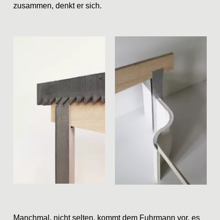
zusammen, denkt er sich.
Manchmal, nicht selten, kommt dem Fuhrmann vor, es