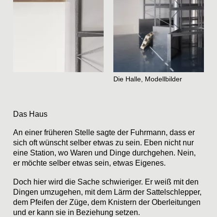
Die Halle, Modellbilder
Das Haus
An einer früheren Stelle sagte der Fuhrmann, dass er
sich oft wünscht selber etwas zu sein. Eben nicht nur
eine Station, wo Waren und Dinge durchgehen. Nein,
er möchte selber etwas sein, etwas Eigenes.
Doch hier wird die Sache schwieriger. Er weiß mit den
Dingen umzugehen, mit dem Lärm der Sattelschlepper,
dem Pfeifen der Züge, dem Knistern der Oberleitungen
und er kann sie in Beziehung setzen.