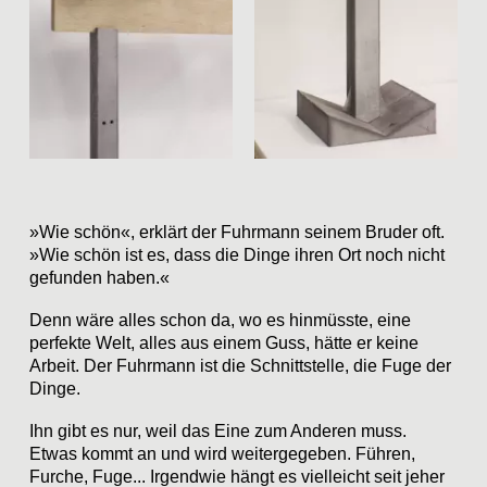
»Wie schön«, erklärt der Fuhrmann seinem Bruder oft.
»Wie schön ist es, dass die Dinge ihren Ort noch nicht
gefunden haben.«
Denn wäre alles schon da, wo es hinmüsste, eine
perfekte Welt, alles aus einem Guss, hätte er keine
Arbeit. Der Fuhrmann ist die Schnittstelle, die Fuge der
Dinge.
Ihn gibt es nur, weil das Eine zum Anderen muss.
Etwas kommt an und wird weitergegeben. Führen,
Furche, Fuge... Irgendwie hängt es vielleicht seit jeher