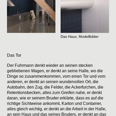
Das Haus, Modellbilder
Das Tor
Der Fuhrmann denkt wieder an seinen stecken
gebliebenen Wagen, er denkt an seine Halle, wo die
Dinge so zusammenkommen, vom einen Tor und vom
anderen, er denkt an seinen wundervollen Ort, die
Autobahn, den Zug, die Felder, die Ackerfurchen, die
Retentionsbecken, alles zum Greifen nahe, er denkt
daran, wie er seinem Bruder erklärte, dass es auf die
richtige Sichtweise ankommt, Karton und Container,
alles gleich wichtig, er denkt an die Arbeit in der Halle,
an sein Haus und das seines Bruders, er denkt an das