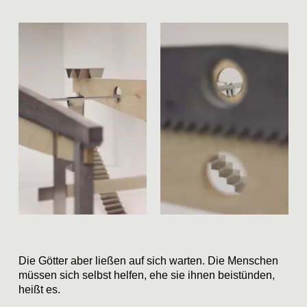
Die Götter aber ließen auf sich warten. Die Menschen
müssen sich selbst helfen, ehe sie ihnen beistünden,
heißt es.