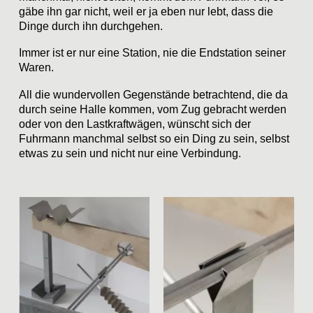
gäbe ihn gar nicht, weil er ja eben nur lebt, dass die
Dinge durch ihn durchgehen.
Immer ist er nur eine Station, nie die Endstation seiner
Waren.
All die wundervollen Gegenstände betrachtend, die da
durch seine Halle kommen, vom Zug gebracht werden
oder von den Lastkraftwägen, wünscht sich der
Fuhrmann manchmal selbst so ein Ding zu sein, selbst
etwas zu sein und nicht nur eine Verbindung.