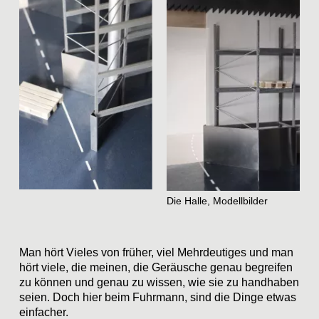
Die Halle, Modellbilder
Man hört Vieles von früher, viel Mehrdeutiges und man
hört viele, die meinen, die Geräusche genau begreifen
zu können und genau zu wissen, wie sie zu handhaben
seien. Doch hier beim Fuhrmann, sind die Dinge etwas
einfacher.