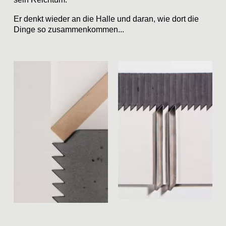
Er denkt wieder an die Halle und daran, wie dort die
Dinge so zusammenkommen...