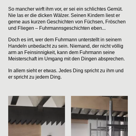
So mancher wirft ihm vor, er sei ein schlichtes Gemüt.
Nie las er die dicken Wälzer. Seinen Kindern liest er
gerne aus kurzen Geschichten von Füchsen, Fröschen
und Fliegen – Fuhrmannsgeschichten eben...
Doch es irrt, wer dem Fuhrmann unterstellt in seinem
Handeln unbedacht zu sein. Niemand, der nicht völlig
arm an Feinsinnigkeit, kann dem Fuhrmann seine
Meisterschaft im Umgang mit den Dingen absprechen.
In allem sieht er etwas. Jedes Ding spricht zu ihm und
er spricht zu jedem Ding.