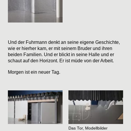
Und der Fuhrmann denkt an seine eigene Geschichte,
wie er hierher kam, er mit seinem Bruder und ihren
beiden Familien. Und er blickt in seine Halle und er
schaut auf den Horizont. Er ist müde von der Arbeit.
Morgen ist ein neuer Tag.
Das Tor, Modellbilder