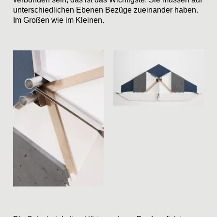
unterschiedlichen Ebenen Bezüge zueinander haben.
Im Großen wie im Kleinen.