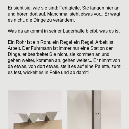
Er sieht sie, wie sie sind: Fertigteile. Sie fangen hier an
und hören dort auf. Manchmal steht etwas vor... Er wagt
es nicht, die Dinge zu verändern.
Was da ankommt in seiner Lagerhalle bleibt, was es ist.
Ein Rohr ist ein Rohr, ein Regal ein Regal. Arbeit ist
Arbeit. Der Fuhrmann ist immer nur eine Station der
Dinge, er bearbeitet Sie nicht, sie kommen an und
gehen weiter, kommen an, gehen weiter... Er nimmt von
da etwas, von dort etwas, stellt es auf eine Palette, zurrt
es fest, wickelt es in Folie und ab damit!