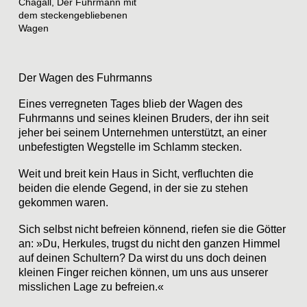
Chagall, Der Fuhrmann mit
dem steckengebliebenen
Wagen
Der Wagen des Fuhrmanns
Eines verregneten Tages blieb der Wagen des
Fuhrmanns und seines kleinen Bruders, der ihn seit
jeher bei seinem Unternehmen unterstützt, an einer
unbefestigten Wegstelle im Schlamm stecken.
Weit und breit kein Haus in Sicht, verfluchten die
beiden die elende Gegend, in der sie zu stehen
gekommen waren.
Sich selbst nicht befreien könnend, riefen sie die Götter
an: »Du, Herkules, trugst du nicht den ganzen Himmel
auf deinen Schultern? Da wirst du uns doch deinen
kleinen Finger reichen können, um uns aus unserer
misslichen Lage zu befreien.«