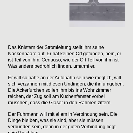
Das Knistern der Stromleitung stellt ihm seine
Nackenhaare auf. Er hat keinen Ort gefunden, nein, er
ist Teil von ihm. Genauso, wie der Ort Teil von ihm ist.
Was andere bedrohlich finden, umarmt er.
Er will so nahe an der Autobahn sein wie möglich, will
sich verzahnen mit diesen Undingen, die ihn umgeben.
Die Ackerfurchen sollen ihm bis ins Wohnzimmer
reichen, der Zug soll am Küchenfenster vorbei
rauschen, dass die Gläser in den Rahmen zittern.
Der Fuhrmann will mit allem in Verbindung sein. Die
Dinge bleiben, was sie sind, aber sie müssen
verbunden sein, denn in der guten Verbindung liegt
sein Reichtum.