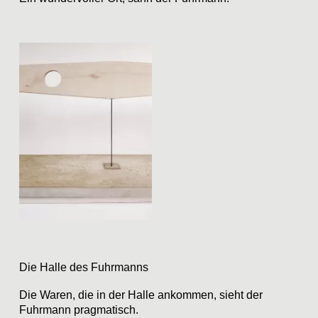
Die Halle des Fuhrmanns
Die Waren, die in der Halle ankommen, sieht der
Fuhrmann pragmatisch.