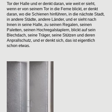
Tor der Halle und er denkt daran, wie weit er sieht,
wenn er von seinem Tor in die Ferne blickt, er denkt
daran, wo die Schienen hinführen, in die nächste Stadt,
in andere Städte, andere Länder, und er sieht nach
Innen in seine Halle, zu seinen Regalen, seinen
Paletten, seinen Hochregalstaplern, blickt auf sein
Blechdach, seine Träger, seine Stützen und deren
Anprallschutz, und er denkt sich, das ist eigentlich
schon
etwas
.