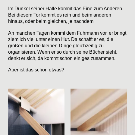
Im Dunkel seiner Halle kommt das Eine zum Anderen.
Bei diesem Tor kommt es rein und beim anderen
hinaus, oder beim gleichen, je nachdem.
An manchen Tagen kommt dem Fuhrmann vor, er bringt
ziemlich viel unter einen Hut. Da schafft er es, die
großen und die kleinen Dinge gleichzeitig zu
organisieren. Wenn er so durch seine Bücher sieht,
denkt er sich, da kommt schon einiges zusammen.
Aber ist das schon etwas?