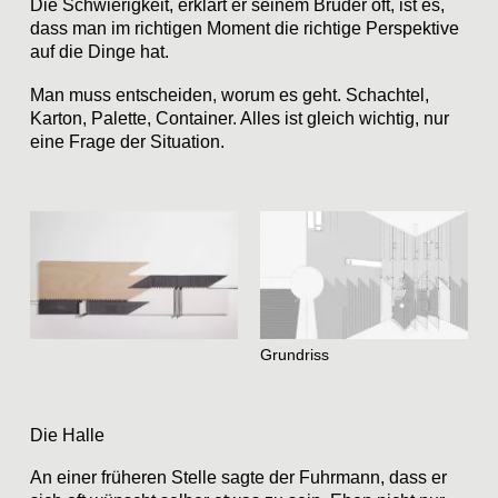
Die Schwierigkeit, erklärt er seinem Bruder oft, ist es,
dass man im richtigen Moment die richtige Perspektive
auf die Dinge hat.
Man muss entscheiden, worum es geht. Schachtel,
Karton, Palette, Container. Alles ist gleich wichtig, nur
eine Frage der Situation.
Grundriss
Die Halle
An einer früheren Stelle sagte der Fuhrmann, dass er