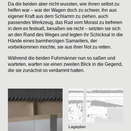
Da die beiden aber nicht wussten, wie ihnen selbst zu
helfen war – war der Wagen doch zu schwer, ihn aus
eigener Kraft aus dem Schlamm zu ziehen, auch
passendes Werkzeug, das Rad vom Morast zu befreien
in dem es festsaß, besaßen sie nicht – setzten sie sich
an den Rand des Weges und legten ihr Schicksal in die
Hände eines barmherzigen Samariters, der
vorbeikommen mochte, sie aus ihrer Not zu retten.
Während die beiden Fuhrmänner nun so saßen und
warteten, warfen sie einen zweiten Blick in die Gegend,
die sie zunächst so verdammt hatten.
Lageplan