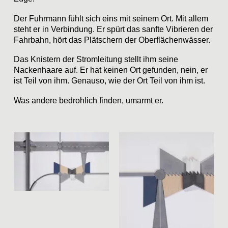
Der Fuhrmann fühlt sich eins mit seinem Ort. Mit allem
steht er in Verbindung. Er spürt das sanfte Vibrieren der
Fahrbahn, hört das Plätschern der Oberflächenwässer.
Das Knistern der Stromleitung stellt ihm seine
Nackenhaare auf. Er hat keinen Ort gefunden, nein, er
ist Teil von ihm. Genauso, wie der Ort Teil von ihm ist.
Was andere bedrohlich finden, umarmt er.