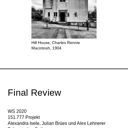
Hill House, Charles Rennie
Macintosh, 1904
Final Review
WS 2020
151.777 Projekt
Alexandra Isele, Julian Brües und Alex Lehnerer