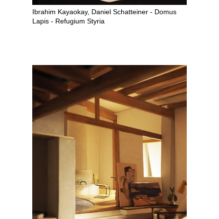
Ibrahim Kayaokay, Daniel Schatteiner - Domus
Lapis - Refugium Styria