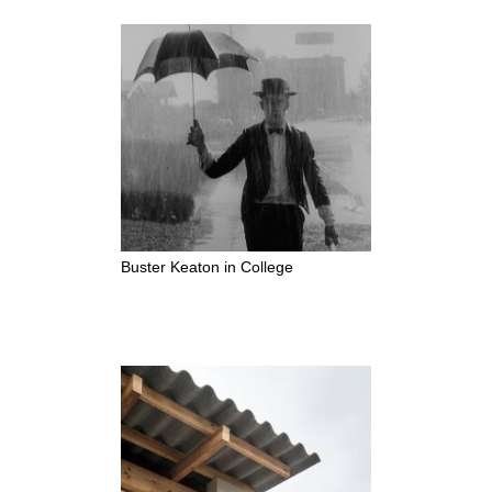
Buster Keaton in College