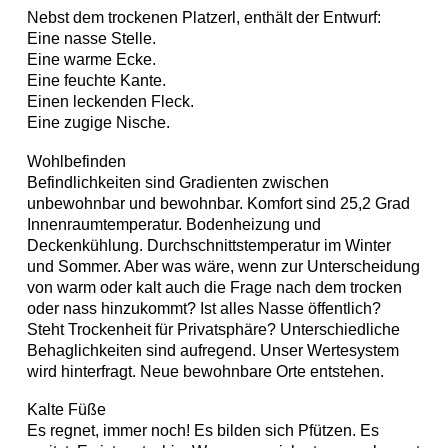
Nebst dem trockenen Platzerl, enthält der Entwurf:
Eine nasse Stelle.
Eine warme Ecke.
Eine feuchte Kante.
Einen leckenden Fleck.
Eine zugige Nische.
Wohlbefinden
Befindlichkeiten sind Gradienten zwischen
unbewohnbar und bewohnbar. Komfort sind 25,2 Grad
Innenraumtemperatur. Bodenheizung und
Deckenkühlung. Durchschnittstemperatur im Winter
und Sommer. Aber was wäre, wenn zur Unterscheidung
von warm oder kalt auch die Frage nach dem trocken
oder nass hinzukommt? Ist alles Nasse öffentlich?
Steht Trockenheit für Privatsphäre? Unterschiedliche
Behaglichkeiten sind aufregend. Unser Wertesystem
wird hinterfragt. Neue bewohnbare Orte entstehen.
Kalte Füße
Es regnet, immer noch! Es bilden sich Pfützen. Es