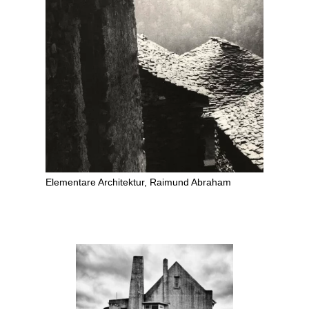
Elementare Architektur, Raimund Abraham