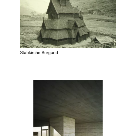
Stabkirche Borgund