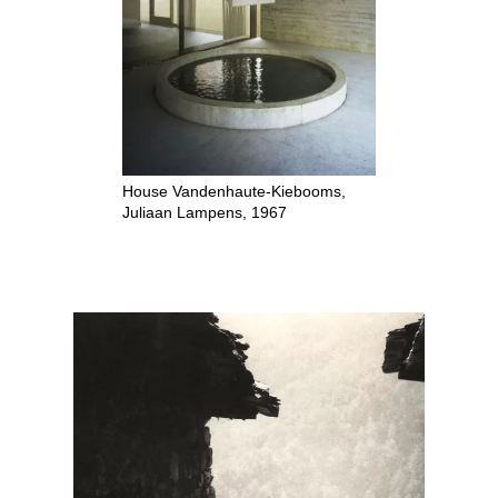
House Vandenhaute-Kiebooms,
Juliaan Lampens, 1967