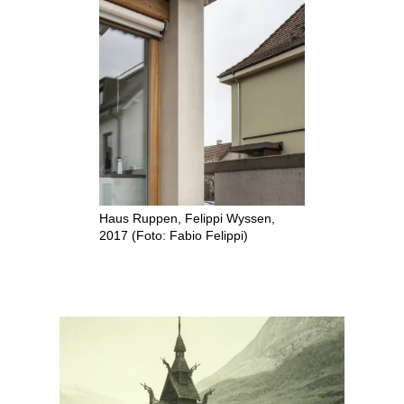
Haus Ruppen, Felippi Wyssen,
2017 (Foto: Fabio Felippi)