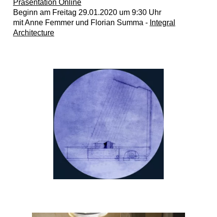
Präsentation Online
Beginn am Freitag 29.01.2020 um 9:30 Uhr
mit Anne Femmer und Florian Summa -
Integral
Architecture