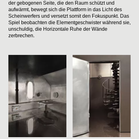
der gebogenen Seite, die den Raum schützt und
aufwärmt, bewegt sich die Plattform in das Licht des
Scheinwerfers und versetzt somit den Fokuspunkt. Das
Spiel beobachten die Elementgeschwister während sie,
unschuldig, die Horizontale Ruhe der Wände
zerbrechen.