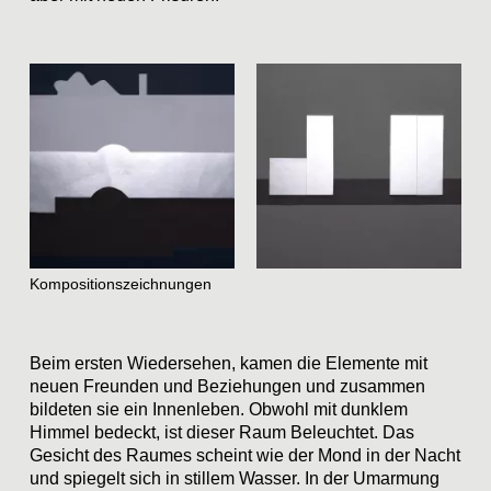
Kompositionszeichnungen
Beim ersten Wiedersehen, kamen die Elemente mit
neuen Freunden und Beziehungen und zusammen
bildeten sie ein Innenleben. Obwohl mit dunklem
Himmel bedeckt, ist dieser Raum Beleuchtet. Das
Gesicht des Raumes scheint wie der Mond in der Nacht
und spiegelt sich in stillem Wasser. In der Umarmung