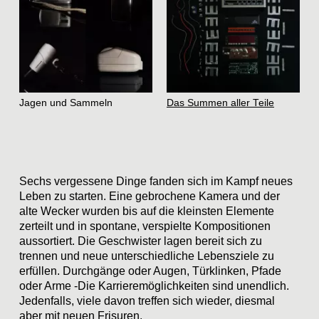
Jagen und Sammeln
Das Summen aller Teile
Sechs vergessene Dinge fanden sich im Kampf neues
Leben zu starten. Eine gebrochene Kamera und der
alte Wecker wurden bis auf die kleinsten Elemente
zerteilt und in spontane, verspielte Kompositionen
aussortiert. Die Geschwister lagen bereit sich zu
trennen und neue unterschiedliche Lebensziele zu
erfüllen. Durchgänge oder Augen, Türklinken, Pfade
oder Arme -Die Karrieremöglichkeiten sind unendlich.
Jedenfalls, viele davon treffen sich wieder, diesmal
aber mit neuen Frisuren.