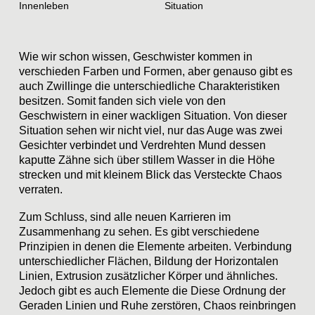
Innenleben
Situation
Wie wir schon wissen, Geschwister kommen in
verschieden Farben und Formen, aber genauso gibt es
auch Zwillinge die unterschiedliche Charakteristiken
besitzen. Somit fanden sich viele von den
Geschwistern in einer wackligen Situation. Von dieser
Situation sehen wir nicht viel, nur das Auge was zwei
Gesichter verbindet und Verdrehten Mund dessen
kaputte Zähne sich über stillem Wasser in die Höhe
strecken und mit kleinem Blick das Versteckte Chaos
verraten.
Zum Schluss, sind alle neuen Karrieren im
Zusammenhang zu sehen. Es gibt verschiedene
Prinzipien in denen die Elemente arbeiten. Verbindung
unterschiedlicher Flächen, Bildung der Horizontalen
Linien, Extrusion zusätzlicher Körper und ähnliches.
Jedoch gibt es auch Elemente die Diese Ordnung der
Geraden Linien und Ruhe zerstören, Chaos reinbringen