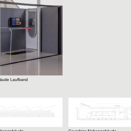
äude Laufband