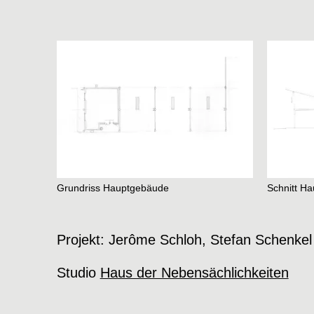
Grundriss Hauptgebäude
Schnitt H
Projekt: Jerôme Schloh, Stefan Schenkel
Studio
Haus der Nebensächlichkeiten