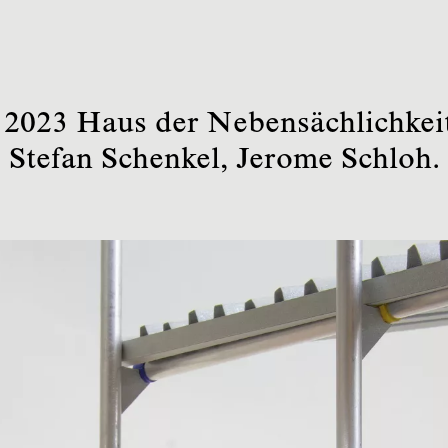
 2023 Haus der Nebensächlichkei
Stefan Schenkel, Jerome Schloh.