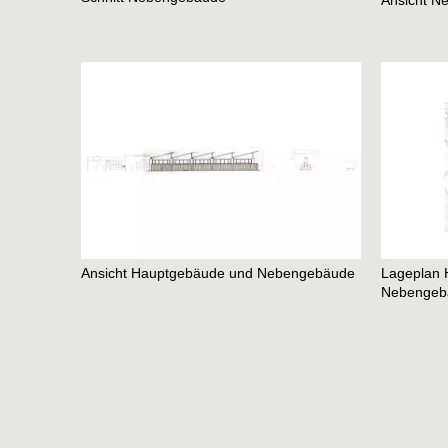
Ansicht N
Ansicht Hauptgebäude und Nebengebäude
Lageplan 
Nebengeb