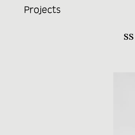
Projects
SS