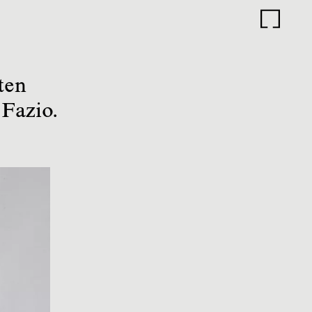
ten
Fazio.