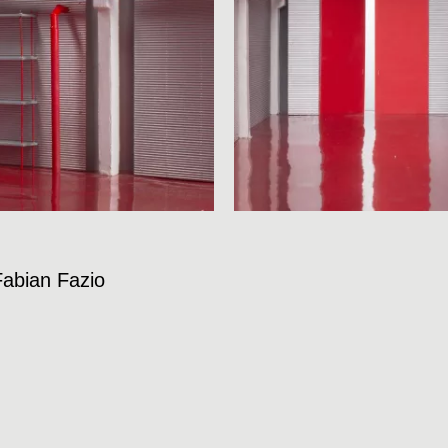
Fabian Fazio