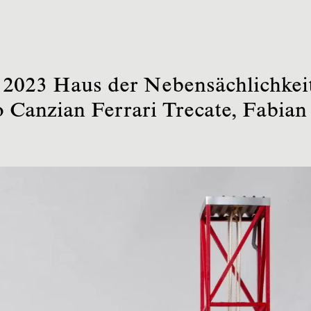
 2023 Haus der Nebensächlichkei
Canzian Ferrari Trecate, Fabian 