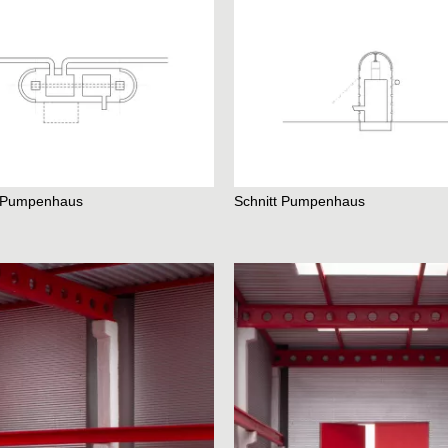
s Pumpenhaus
Schnitt Pumpenhaus