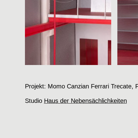
Projekt: Momo Canzian Ferrari Trecate, 
Studio
Haus der Nebensächlichkeiten