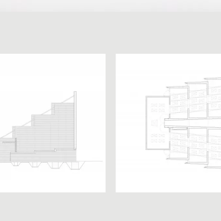
Datenschutz
Impressum