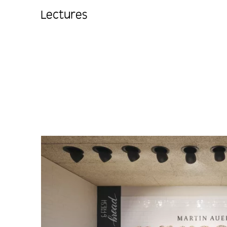
Lectures
Studio
Projects